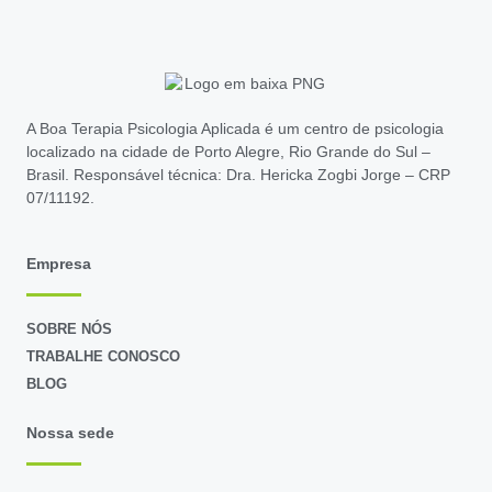
A Boa Terapia Psicologia Aplicada é um centro de psicologia
localizado na cidade de Porto Alegre, Rio Grande do Sul –
Brasil. Responsável técnica: Dra. Hericka Zogbi Jorge – CRP
07/11192.
Empresa
SOBRE NÓS
TRABALHE CONOSCO
BLOG
Nossa sede