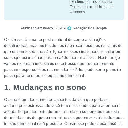
excelência em psicoterapia.
Tratamentos cientificamente
validados.
Publicado em
março 12, 2026
Redação Boa Terapia
O estresse é uma resposta natural do corpo a situações
desafiadoras, mas muitos de nós não reconhecemos os sinais de
que estamos sob pressão. Ignorar esses sinais pode resultar em
consequências sérias para a saúde mental e física. Neste artigo,
vamos explorar cinco sinais de estresse que frequentemente
passam despercebidos e como identificá-los pode ser o primeiro
passo para recuperar o equilíbrio emocional.
1. Mudanças no sono
O sono é um dos primeiros aspectos da vida que pode ser
afetado pelo estresse. Se você tem dificuldades para adormecer,
acorda frequentemente durante a noite ou se percebe que está
dormindo mais do que o normal, esses podem ser sinais de que a
tensão emocional está presente. O estresse pode causar insônia