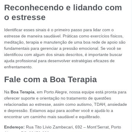
Reconhecendo e lidando com
o estresse
Identificar esses sinais é o primeiro passo para lidar com o
estresse de maneira saudável. Práticas como exercícios físicos,
meditação, terapia e manutenção de uma boa rede de apoio são
fundamentais para gerenciar a pressão emocional. Se você se
identificou com algum dos sinais descritos, é importante buscar
ajuda profissional para desenvolver estratégias eficazes de
enfrentamento.
Fale com a Boa Terapia
Na
Boa Terapia
, em Porto Alegre, nossa equipe está pronta para
oferecer suporte e orientação no tratamento de questões
relacionadas ao estresse, assim como autismo, TDAH, ansiedade
e depressão. Estamos aqui para acolher você e ajudá-lo a
encontrar um caminho mais saudável e equilibrado.
Endereço:
Rua Tito Lívio Zambecari, 692 – Mont’Serrat, Porto