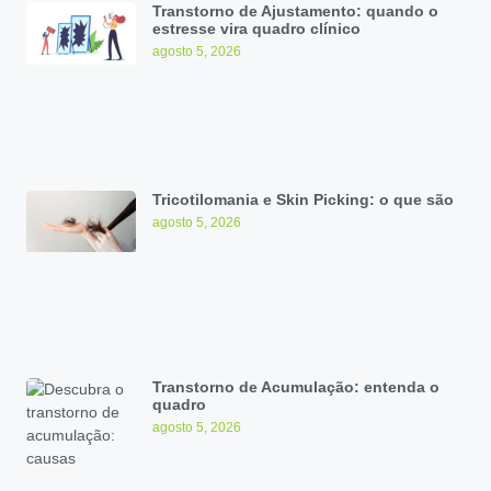
Transtorno de Ajustamento: quando o
estresse vira quadro clínico
agosto 5, 2026
Tricotilomania e Skin Picking: o que são
agosto 5, 2026
Transtorno de Acumulação: entenda o
quadro
agosto 5, 2026