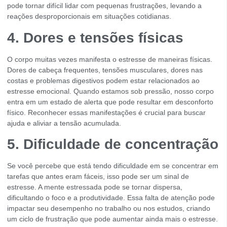
pode tornar difícil lidar com pequenas frustrações, levando a
reações desproporcionais em situações cotidianas.
4. Dores e tensões físicas
O corpo muitas vezes manifesta o estresse de maneiras físicas.
Dores de cabeça frequentes, tensões musculares, dores nas
costas e problemas digestivos podem estar relacionados ao
estresse emocional. Quando estamos sob pressão, nosso corpo
entra em um estado de alerta que pode resultar em desconforto
físico. Reconhecer essas manifestações é crucial para buscar
ajuda e aliviar a tensão acumulada.
5. Dificuldade de concentração
Se você percebe que está tendo dificuldade em se concentrar em
tarefas que antes eram fáceis, isso pode ser um sinal de
estresse. A mente estressada pode se tornar dispersa,
dificultando o foco e a produtividade. Essa falta de atenção pode
impactar seu desempenho no trabalho ou nos estudos, criando
um ciclo de frustração que pode aumentar ainda mais o estresse.