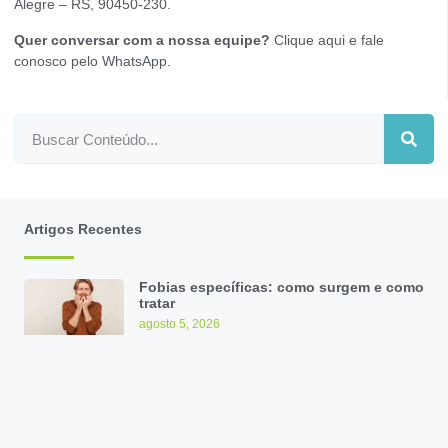
Alegre – RS, 90450-230.
Quer conversar com a nossa equipe?
Clique aqui e fale
conosco pelo WhatsApp
.
Artigos Recentes
Fobias específicas: como surgem e como
tratar
agosto 5, 2026