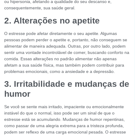
ou hipersonia, afetando a qualidade do seu descanso e,
consequentemente, sua saúde geral.
2. Alterações no apetite
O estresse pode afetar diretamente o seu apetite. Algumas
pessoas podem perder o apetite e, portanto, não conseguem se
alimentar de maneira adequada. Outras, por outro lado, podem
sentir uma vontade incontrolável de comer, buscando conforto na
comida. Essas alterações no padrão alimentar não apenas
afetam a sua saúde física, mas também podem contribuir para
problemas emocionais, como a ansiedade e a depressão.
3. Irritabilidade e mudanças de
humor
Se você se sente mais irritado, impaciente ou emocionalmente
instável do que o normal, isso pode ser um sinal de que o
estresse está se acumulando. Mudanças de humor repentinas,
como passar de uma alegria extrema para a tristeza profunda,
podem ser reflexo de uma carga emocional pesada. O estresse