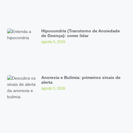
Hipocondria (Transtorno de Ansiedade
de Doença): como lidar
agosto 5, 2026
Anorexia e Bulimia: primeiros sinais de
alerta
agosto 5, 2026