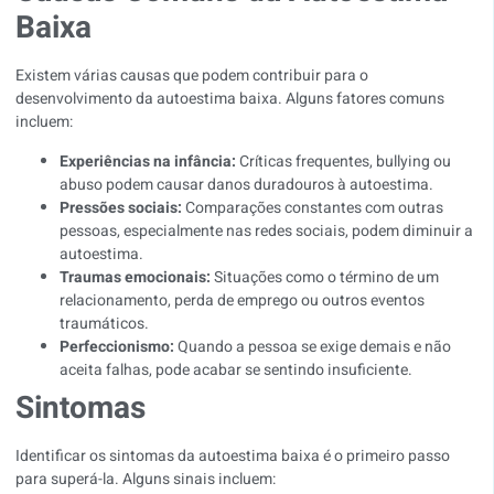
Baixa
Existem várias causas que podem contribuir para o
desenvolvimento da autoestima baixa. Alguns fatores comuns
incluem:
Experiências na infância:
Críticas frequentes, bullying ou
abuso podem causar danos duradouros à autoestima.
Pressões sociais:
Comparações constantes com outras
pessoas, especialmente nas redes sociais, podem diminuir a
autoestima.
Traumas emocionais:
Situações como o término de um
relacionamento, perda de emprego ou outros eventos
traumáticos.
Perfeccionismo:
Quando a pessoa se exige demais e não
aceita falhas, pode acabar se sentindo insuficiente.
Sintomas
Identificar os sintomas da autoestima baixa é o primeiro passo
para superá-la. Alguns sinais incluem: