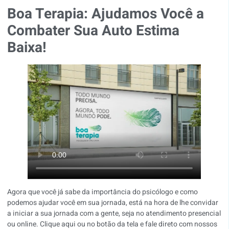
Boa Terapia: Ajudamos Você a
Combater Sua Auto Estima
Baixa!
Agora que você já sabe da importância do psicólogo e como
podemos ajudar você em sua jornada, está na hora de lhe convidar
a iniciar a sua jornada com a gente, seja no atendimento presencial
ou online.
Clique aqui
ou no botão da tela e fale direto com nossos