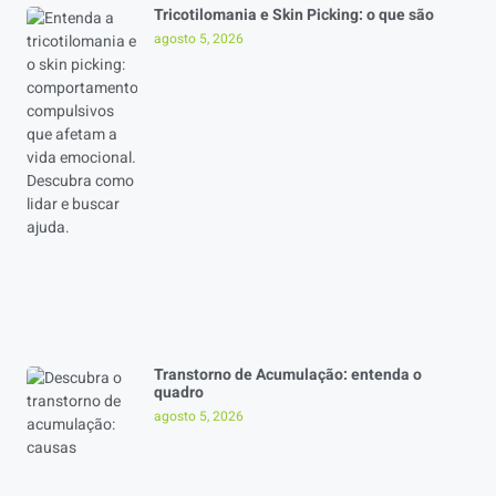
Tricotilomania e Skin Picking: o que são
agosto 5, 2026
Transtorno de Acumulação: entenda o
quadro
agosto 5, 2026