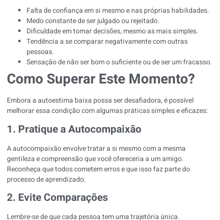
Falta de confiança em si mesmo e nas próprias habilidades.
Medo constante de ser julgado ou rejeitado.
Dificuldade em tomar decisões, mesmo as mais simples.
Tendência a se comparar negativamente com outras
pessoas.
Sensação de não ser bom o suficiente ou de ser um fracasso.
Como Superar Este Momento?
Embora a autoestima baixa possa ser desafiadora, é possível
melhorar essa condição com algumas práticas simples e eficazes:
1. Pratique a Autocompaixão
A autocompaixão envolve tratar a si mesmo com a mesma
gentileza e compreensão que você ofereceria a um amigo.
Reconheça que todos cometem erros e que isso faz parte do
processo de aprendizado.
2. Evite Comparações
Lembre-se de que cada pessoa tem uma trajetória única.