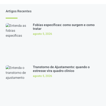
Artigos Recentes
Fobias específicas: como surgem e como
tratar
agosto 5, 2026
Transtorno de Ajustamento: quando o
estresse vira quadro clínico
agosto 5, 2026