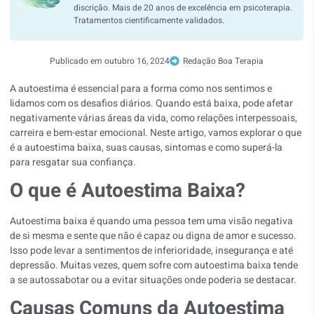
discrição. Mais de 20 anos de excelência em psicoterapia.
Tratamentos cientificamente validados.
Publicado em
outubro 16, 2024
Redação Boa Terapia
A autoestima é essencial para a forma como nos sentimos e
lidamos com os desafios diários. Quando está baixa, pode afetar
negativamente várias áreas da vida, como relações interpessoais,
carreira e bem-estar emocional. Neste artigo, vamos explorar o que
é a autoestima baixa, suas causas, sintomas e como superá-la
para resgatar sua confiança.
O que é Autoestima Baixa?
Autoestima baixa é quando uma pessoa tem uma visão negativa
de si mesma e sente que não é capaz ou digna de amor e sucesso.
Isso pode levar a sentimentos de inferioridade, insegurança e até
depressão. Muitas vezes, quem sofre com autoestima baixa tende
a se autossabotar ou a evitar situações onde poderia se destacar.
Causas Comuns da Autoestima