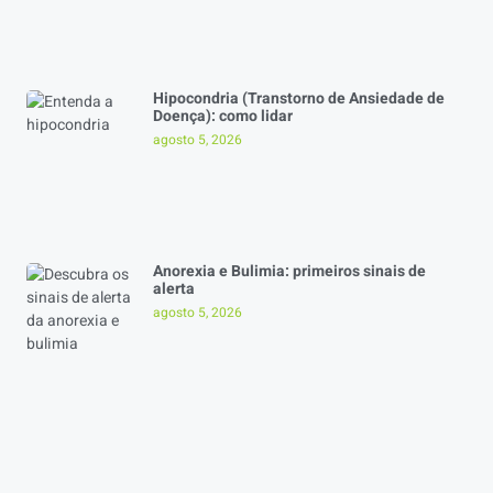
Hipocondria (Transtorno de Ansiedade de
Doença): como lidar
agosto 5, 2026
Anorexia e Bulimia: primeiros sinais de
alerta
agosto 5, 2026