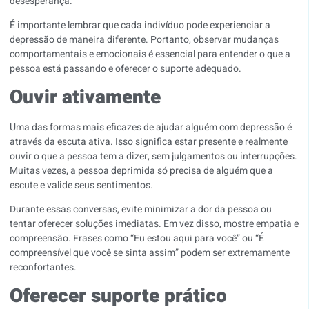
desesperança.
É importante lembrar que cada indivíduo pode experienciar a
depressão de maneira diferente. Portanto, observar mudanças
comportamentais e emocionais é essencial para entender o que a
pessoa está passando e oferecer o suporte adequado.
Ouvir ativamente
Uma das formas mais eficazes de ajudar alguém com depressão é
através da escuta ativa. Isso significa estar presente e realmente
ouvir o que a pessoa tem a dizer, sem julgamentos ou interrupções.
Muitas vezes, a pessoa deprimida só precisa de alguém que a
escute e valide seus sentimentos.
Durante essas conversas, evite minimizar a dor da pessoa ou
tentar oferecer soluções imediatas. Em vez disso, mostre empatia e
compreensão. Frases como “Eu estou aqui para você” ou “É
compreensível que você se sinta assim” podem ser extremamente
reconfortantes.
Oferecer suporte prático