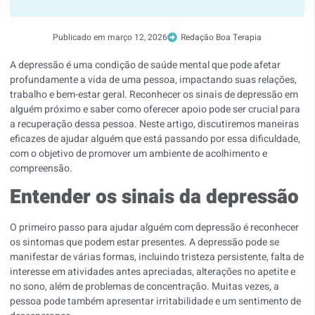
Publicado em
março 12, 2026
Redação Boa Terapia
A depressão é uma condição de saúde mental que pode afetar
profundamente a vida de uma pessoa, impactando suas relações,
trabalho e bem-estar geral. Reconhecer os sinais de depressão em
alguém próximo e saber como oferecer apoio pode ser crucial para
a recuperação dessa pessoa. Neste artigo, discutiremos maneiras
eficazes de ajudar alguém que está passando por essa dificuldade,
com o objetivo de promover um ambiente de acolhimento e
compreensão.
Entender os sinais da depressão
O primeiro passo para ajudar alguém com depressão é reconhecer
os sintomas que podem estar presentes. A depressão pode se
manifestar de várias formas, incluindo tristeza persistente, falta de
interesse em atividades antes apreciadas, alterações no apetite e
no sono, além de problemas de concentração. Muitas vezes, a
pessoa pode também apresentar irritabilidade e um sentimento de