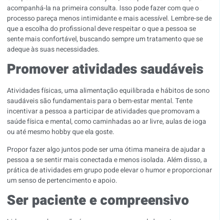
acompanhá-la na primeira consulta. Isso pode fazer com que o
processo pareça menos intimidante e mais acessível. Lembre-se de
que a escolha do profissional deve respeitar o que a pessoa se
sente mais confortável, buscando sempre um tratamento que se
adeque às suas necessidades.
Promover atividades saudáveis
Atividades físicas, uma alimentação equilibrada e hábitos de sono
saudáveis são fundamentais para o bem-estar mental. Tente
incentivar a pessoa a participar de atividades que promovam a
saúde física e mental, como caminhadas ao ar livre, aulas de ioga
ou até mesmo hobby que ela goste.
Propor fazer algo juntos pode ser uma ótima maneira de ajudar a
pessoa a se sentir mais conectada e menos isolada. Além disso, a
prática de atividades em grupo pode elevar o humor e proporcionar
um senso de pertencimento e apoio.
Ser paciente e compreensivo