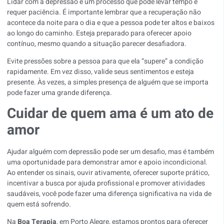
Lidar com a depressão é um processo que pode levar tempo e
requer paciência. É importante lembrar que a recuperação não
acontece da noite para o dia e que a pessoa pode ter altos e baixos
ao longo do caminho. Esteja preparado para oferecer apoio
contínuo, mesmo quando a situação parecer desafiadora.
Evite pressões sobre a pessoa para que ela “supere” a condição
rapidamente. Em vez disso, valide seus sentimentos e esteja
presente. Às vezes, a simples presença de alguém que se importa
pode fazer uma grande diferença.
Cuidar de quem ama é um ato de
amor
Ajudar alguém com depressão pode ser um desafio, mas é também
uma oportunidade para demonstrar amor e apoio incondicional.
Ao entender os sinais, ouvir ativamente, oferecer suporte prático,
incentivar a busca por ajuda profissional e promover atividades
saudáveis, você pode fazer uma diferença significativa na vida de
quem está sofrendo.
Na
Boa Terapia
, em Porto Alegre, estamos prontos para oferecer