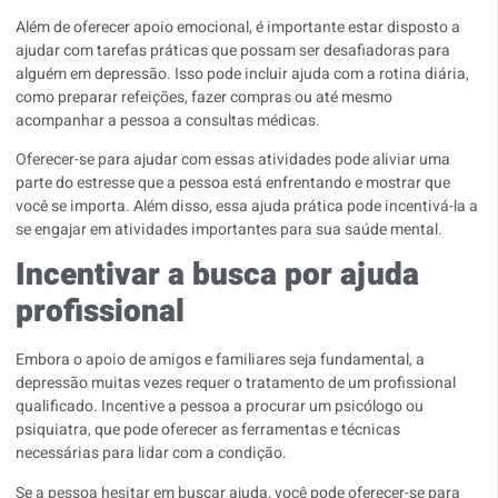
Além de oferecer apoio emocional, é importante estar disposto a
ajudar com tarefas práticas que possam ser desafiadoras para
alguém em depressão. Isso pode incluir ajuda com a rotina diária,
como preparar refeições, fazer compras ou até mesmo
acompanhar a pessoa a consultas médicas.
Oferecer-se para ajudar com essas atividades pode aliviar uma
parte do estresse que a pessoa está enfrentando e mostrar que
você se importa. Além disso, essa ajuda prática pode incentivá-la a
se engajar em atividades importantes para sua saúde mental.
Incentivar a busca por ajuda
profissional
Embora o apoio de amigos e familiares seja fundamental, a
depressão muitas vezes requer o tratamento de um profissional
qualificado. Incentive a pessoa a procurar um psicólogo ou
psiquiatra, que pode oferecer as ferramentas e técnicas
necessárias para lidar com a condição.
Se a pessoa hesitar em buscar ajuda, você pode oferecer-se para