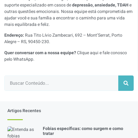
suporte especializado em casos de
depressão, ansiedade, TDAH
e
outras questões emocionais. Nossa equipe está comprometida em
ajudar você e sua família a encontrar o caminho para uma vida
mais equilibrada e feliz.
Endereço:
Rua Tito Lívio Zambecari, 692 – Mont’Serrat, Porto
Alegre – RS, 90450-230.
Quer conversar com a nossa equipe?
Clique aqui e fale conosco
pelo WhatsApp
.
Artigos Recentes
Fobias específicas: como surgem e como
tratar