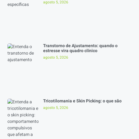
agosto 5, 2026
Transtorno de Ajustamento: quando o
estresse vira quadro clínico
agosto 5, 2026
Tricotilomania e Skin Picking: o que são
agosto 5, 2026