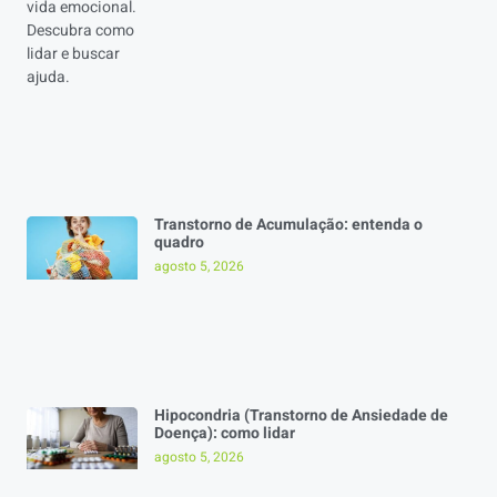
Transtorno de Acumulação: entenda o
quadro
agosto 5, 2026
Hipocondria (Transtorno de Ansiedade de
Doença): como lidar
agosto 5, 2026