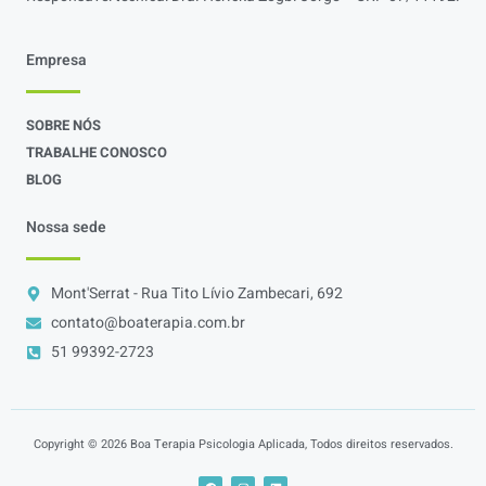
Empresa
SOBRE NÓS
TRABALHE CONOSCO
BLOG
Nossa sede
Mont'Serrat - Rua Tito Lívio Zambecari, 692
contato@boaterapia.com.br
51 99392-2723
Copyright © 2026 Boa Terapia Psicologia Aplicada, Todos direitos reservados.