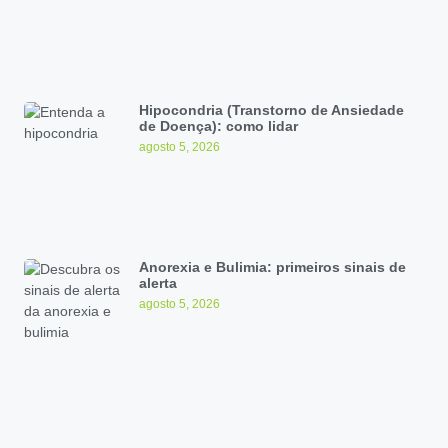
Hipocondria (Transtorno de Ansiedade
de Doença): como lidar
agosto 5, 2026
Anorexia e Bulimia: primeiros sinais de
alerta
agosto 5, 2026