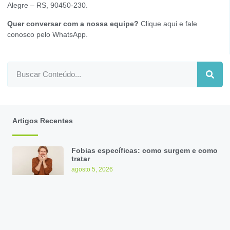
Alegre – RS, 90450-230.
Quer conversar com a nossa equipe?
Clique aqui e fale
conosco pelo WhatsApp
.
Artigos Recentes
Fobias específicas: como surgem e como
tratar
agosto 5, 2026