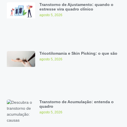
Transtorno de Ajustamento: quando o
estresse vira quadro clínico
agosto 5, 2026
Tricotilomania e Skin Picking: o que são
agosto 5, 2026
Transtorno de Acumulação: entenda o
quadro
agosto 5, 2026