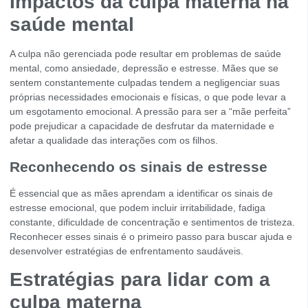
Impactos da culpa materna na
saúde mental
A culpa não gerenciada pode resultar em problemas de saúde
mental, como ansiedade, depressão e estresse. Mães que se
sentem constantemente culpadas tendem a negligenciar suas
próprias necessidades emocionais e físicas, o que pode levar a
um esgotamento emocional. A pressão para ser a “mãe perfeita”
pode prejudicar a capacidade de desfrutar da maternidade e
afetar a qualidade das interações com os filhos.
Reconhecendo os sinais de estresse
É essencial que as mães aprendam a identificar os sinais de
estresse emocional, que podem incluir irritabilidade, fadiga
constante, dificuldade de concentração e sentimentos de tristeza.
Reconhecer esses sinais é o primeiro passo para buscar ajuda e
desenvolver estratégias de enfrentamento saudáveis.
Estratégias para lidar com a
culpa materna