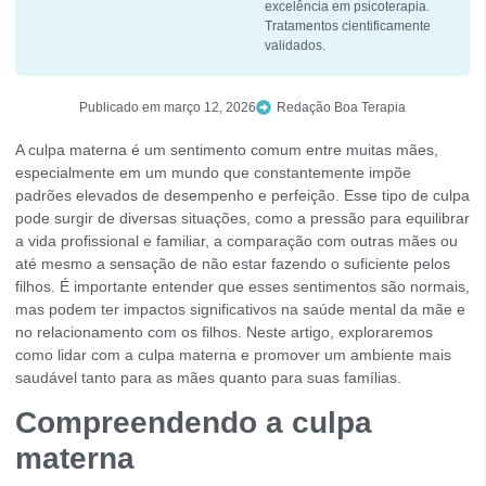
excelência em psicoterapia.
Tratamentos cientificamente
validados.
Publicado em
março 12, 2026
Redação Boa Terapia
A culpa materna é um sentimento comum entre muitas mães,
especialmente em um mundo que constantemente impõe
padrões elevados de desempenho e perfeição. Esse tipo de culpa
pode surgir de diversas situações, como a pressão para equilibrar
a vida profissional e familiar, a comparação com outras mães ou
até mesmo a sensação de não estar fazendo o suficiente pelos
filhos. É importante entender que esses sentimentos são normais,
mas podem ter impactos significativos na saúde mental da mãe e
no relacionamento com os filhos. Neste artigo, exploraremos
como lidar com a culpa materna e promover um ambiente mais
saudável tanto para as mães quanto para suas famílias.
Compreendendo a culpa
materna