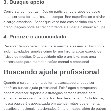
3. Busque apoio
Conversar com outras mães ou participar de grupos de apoio
pode ser uma forma eficaz de compartilhar experiências e aliviar
a carga emocional. Saber que você não está sozinha em suas
preocupações pode ser reconfortante e ajudar a diminuir a culpa.
4. Priorize o autocuidado
Reservar tempo para cuidar de si mesma é essencial. Isso pode
incluir atividades simples como ler um livro, praticar exercícios
físicos ou meditar. O autocuidado não é um luxo, mas uma
necessidade para manter a saúde mental e emocional.
Buscando ajuda profissional
Quando a culpa materna se torna avassaladora, pode ser
benéfico buscar ajuda profissional. Psicólogos e terapeutas
podem oferecer suporte e estratégias personalizadas para
enfrentar esses sentimentos. Na
Boa Terapia
, em Porto Alegre,
nossa equipe é especializada em atender mães que enfrentam
desafios emocionais relacionados à maternidade, além de outras