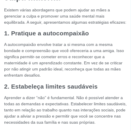
Existem várias abordagens que podem ajudar as mães a
gerenciar a culpa e promover uma saúde mental mais
equilibrada. A seguir, apresentamos algumas estratégias eficazes:
1. Pratique a autocompaixão
A autocompaixão envolve tratar a si mesma com a mesma
bondade e compreensão que você ofereceria a uma amiga. Isso
significa permitir-se cometer erros e reconhecer que a
maternidade é um aprendizado constante. Em vez de se criticar
por não atingir um padrão ideal, reconheça que todas as mães
enfrentam desafios.
2. Estabeleça limites saudáveis
Aprender a dizer “não” é fundamental. Não é possível atender a
todas as demandas e expectativas. Estabelecer limites saudáveis,
tanto em relação ao trabalho quanto nas interações sociais, pode
ajudar a aliviar a pressão e permitir que você se concentre nas
necessidades da sua família e nas suas próprias.