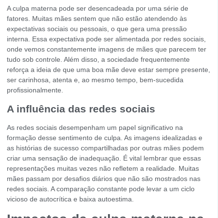
A culpa materna pode ser desencadeada por uma série de
fatores. Muitas mães sentem que não estão atendendo às
expectativas sociais ou pessoais, o que gera uma pressão
interna. Essa expectativa pode ser alimentada por redes sociais,
onde vemos constantemente imagens de mães que parecem ter
tudo sob controle. Além disso, a sociedade frequentemente
reforça a ideia de que uma boa mãe deve estar sempre presente,
ser carinhosa, atenta e, ao mesmo tempo, bem-sucedida
profissionalmente.
A influência das redes sociais
As redes sociais desempenham um papel significativo na
formação desse sentimento de culpa. As imagens idealizadas e
as histórias de sucesso compartilhadas por outras mães podem
criar uma sensação de inadequação. É vital lembrar que essas
representações muitas vezes não refletem a realidade. Muitas
mães passam por desafios diários que não são mostrados nas
redes sociais. A comparação constante pode levar a um ciclo
vicioso de autocrítica e baixa autoestima.