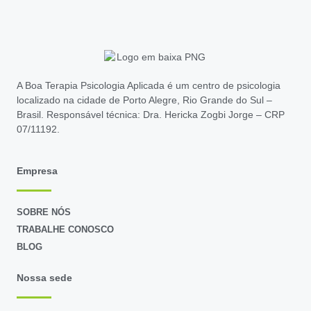
A Boa Terapia Psicologia Aplicada é um centro de psicologia
localizado na cidade de Porto Alegre, Rio Grande do Sul –
Brasil. Responsável técnica: Dra. Hericka Zogbi Jorge – CRP
07/11192.
Empresa
SOBRE NÓS
TRABALHE CONOSCO
BLOG
Nossa sede