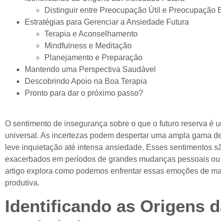
Distinguir entre Preocupação Útil e Preocupação 
Estratégias para Gerenciar a Ansiedade Futura
Terapia e Aconselhamento
Mindfulness e Meditação
Planejamento e Preparação
Mantendo uma Perspectiva Saudável
Descobrindo Apoio na Boa Terapia
Pronto para dar o próximo passo?
O sentimento de insegurança sobre o que o futuro reserva é
universal. As incertezas podem despertar uma ampla gama 
leve inquietação até intensa ansiedade. Esses sentimentos s
exacerbados em períodos de grandes mudanças pessoais ou d
artigo explora como podemos enfrentar essas emoções de ma
produtiva.
Identificando as Origens 