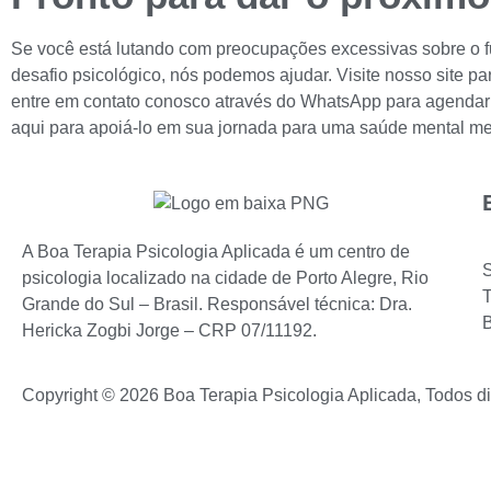
Se você está lutando com preocupações excessivas sobre o fu
desafio psicológico, nós podemos ajudar. Visite nosso site p
entre em contato conosco através do WhatsApp para agendar
aqui para apoiá-lo em sua jornada para uma saúde mental me
A Boa Terapia Psicologia Aplicada é um centro de
psicologia localizado na cidade de Porto Alegre, Rio
Grande do Sul – Brasil. Responsável técnica: Dra.
Hericka Zogbi Jorge – CRP 07/11192.
Copyright © 2026 Boa Terapia Psicologia Aplicada, Todos di