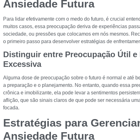
Ansiedade Futura
Para lidar efetivamente com o medo do futuro, é crucial enten
muitos casos, essa preocupação deriva de experiências pass
sociedade, ou pressões que colocamos em nós mesmos. Reco
o primeiro passo para desenvolver estratégias de enfrentamen
Distinguir entre Preocupação Útil 
Excessiva
Alguma dose de preocupação sobre o futuro é normal e até be
a preparação e o planejamento. No entanto, quando essa pre
crônica e imobilizante, ela pode levar a sentimentos persist
aflição, que são sinais claros de que pode ser necessária um
focada.
Estratégias para Gerenciar
Ansiedade Futura