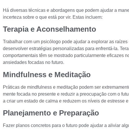
Há diversas técnicas e abordagens que podem ajudar a mane
incerteza sobre o que está por vir. Estas incluem:
Terapia e Aconselhamento
Trabalhar com um psicólogo pode ajudar a explorar as raízes
desenvolver estratégias personalizadas para enfrentá-la. Tera
comportamentais têm se mostrado particularmente eficazes n
ansiedades focadas no futuro.
Mindfulness e Meditação
Práticas de mindfulness e meditação podem ser extremamente
mente focada no presente e reduzir a preocupação com o futu
a criar um estado de calma e reduzem os níveis de estresse 
Planejamento e Preparação
Fazer planos concretos para o futuro pode ajudar a aliviar al