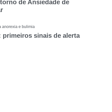
storno de Ansiedade de
r
 primeiros sinais de alerta