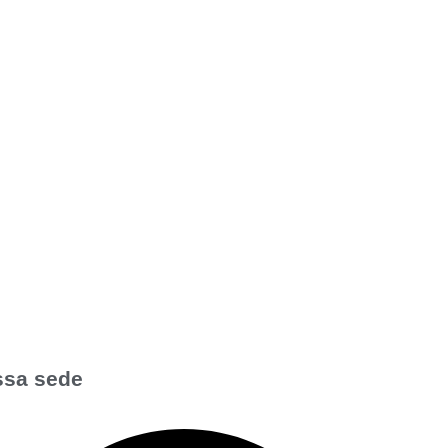
sa sede