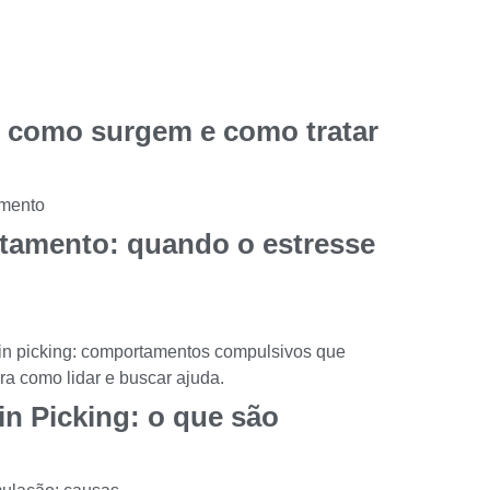
: como surgem e como tratar
stamento: quando o estresse
in Picking: o que são