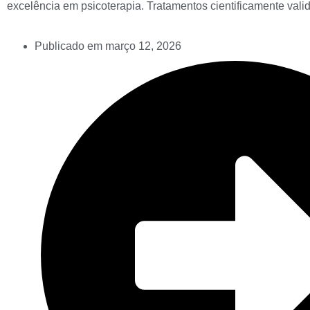
excelência em psicoterapia. Tratamentos cientificamente vali
Publicado em
março 12, 2026