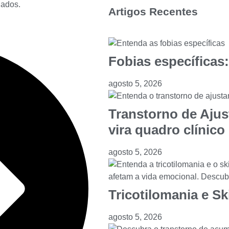
dados.
Artigos Recentes
Fobias específicas
agosto 5, 2026
Transtorno de Aju
vira quadro clínico
agosto 5, 2026
Tricotilomania e Sk
agosto 5, 2026