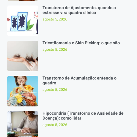
Transtorno de Ajustamento: quando o
estresse vira quadro clínico
agosto 5, 2026
Tricotilomania e Skin Picking: o que são
agosto 5, 2026
Transtorno de Acumulação: entenda o
quadro
agosto 5, 2026
Hipocondria (Transtorno de Ansiedade de
Doença): como lidar
agosto 5, 2026