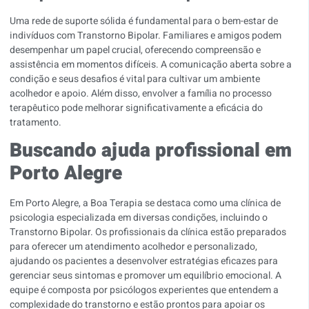
Uma rede de suporte sólida é fundamental para o bem-estar de
indivíduos com Transtorno Bipolar. Familiares e amigos podem
desempenhar um papel crucial, oferecendo compreensão e
assistência em momentos difíceis. A comunicação aberta sobre a
condição e seus desafios é vital para cultivar um ambiente
acolhedor e apoio. Além disso, envolver a família no processo
terapêutico pode melhorar significativamente a eficácia do
tratamento.
Buscando ajuda profissional em
Porto Alegre
Em Porto Alegre, a Boa Terapia se destaca como uma clínica de
psicologia especializada em diversas condições, incluindo o
Transtorno Bipolar. Os profissionais da clínica estão preparados
para oferecer um atendimento acolhedor e personalizado,
ajudando os pacientes a desenvolver estratégias eficazes para
gerenciar seus sintomas e promover um equilíbrio emocional. A
equipe é composta por psicólogos experientes que entendem a
complexidade do transtorno e estão prontos para apoiar os