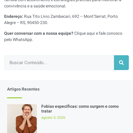
convivência e a saúde emocional.
Endereço:
Rua Tito Lívio Zambecari, 692 – Mont’Serrat, Porto
Alegre – RS, 90450-230.
Quer conversar com a nossa equipe?
Clique aqui e fale conosco
pelo WhatsApp
.
Artigos Recentes
Fobias específicas: como surgem e como
tratar
agosto 5, 2026