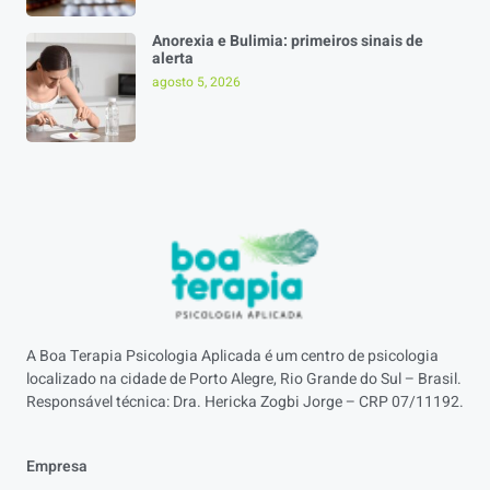
Anorexia e Bulimia: primeiros sinais de
alerta
agosto 5, 2026
A Boa Terapia Psicologia Aplicada é um centro de psicologia
localizado na cidade de Porto Alegre, Rio Grande do Sul – Brasil.
Responsável técnica: Dra. Hericka Zogbi Jorge – CRP 07/11192.
Empresa