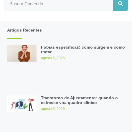
Artigos Recentes
Fobias específicas: como surgem e como
tratar
agosto 5, 2026
Transtorno de Ajustamento: quando o
estresse vira quadro clínico
agosto 5, 2026