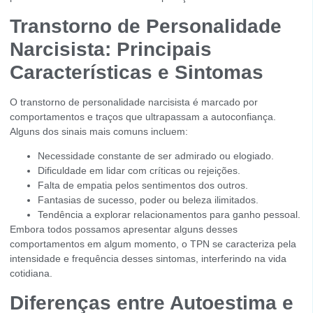
Transtorno de Personalidade
Narcisista: Principais
Características e Sintomas
O transtorno de personalidade narcisista é marcado por
comportamentos e traços que ultrapassam a autoconfiança.
Alguns dos sinais mais comuns incluem:
Necessidade constante de ser admirado ou elogiado.
Dificuldade em lidar com críticas ou rejeições.
Falta de empatia pelos sentimentos dos outros.
Fantasias de sucesso, poder ou beleza ilimitados.
Tendência a explorar relacionamentos para ganho pessoal.
Embora todos possamos apresentar alguns desses
comportamentos em algum momento, o TPN se caracteriza pela
intensidade e frequência desses sintomas, interferindo na vida
cotidiana.
Diferenças entre Autoestima e