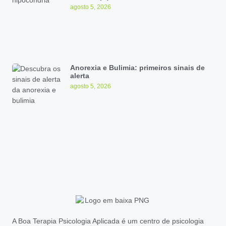
agosto 5, 2026
Anorexia e Bulimia: primeiros sinais de
alerta
agosto 5, 2026
A Boa Terapia Psicologia Aplicada é um centro de psicologia