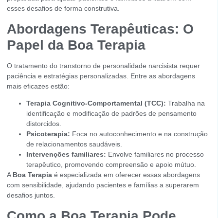
esses desafios de forma construtiva.
Abordagens Terapêuticas: O
Papel da Boa Terapia
O tratamento do transtorno de personalidade narcisista requer
paciência e estratégias personalizadas. Entre as abordagens
mais eficazes estão:
Terapia Cognitivo-Comportamental (TCC):
Trabalha na
identificação e modificação de padrões de pensamento
distorcidos.
Psicoterapia:
Foca no autoconhecimento e na construção
de relacionamentos saudáveis.
Intervenções familiares:
Envolve familiares no processo
terapêutico, promovendo compreensão e apoio mútuo.
A
Boa Terapia
é especializada em oferecer essas abordagens
com sensibilidade, ajudando pacientes e famílias a superarem
desafios juntos.
Como a Boa Terapia Pode