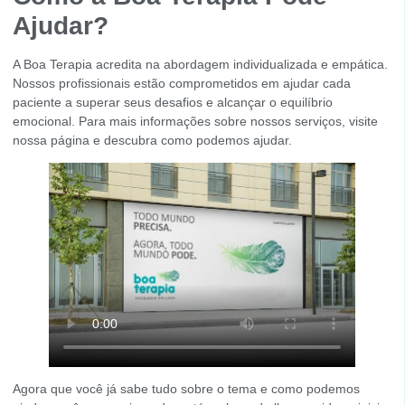
Ajudar?
A Boa Terapia acredita na abordagem individualizada e empática.
Nossos profissionais estão comprometidos em ajudar cada
paciente a superar seus desafios e alcançar o equilíbrio
emocional. Para mais informações sobre nossos serviços, visite
nossa página e descubra como podemos ajudar.
Agora que você já sabe tudo sobre o tema e como podemos