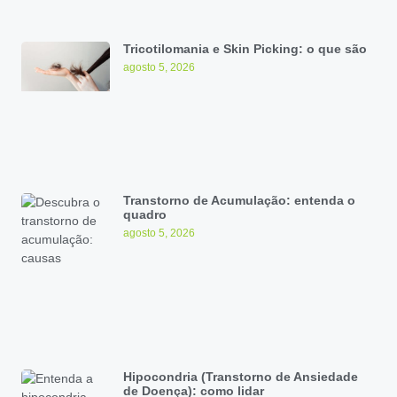
Tricotilomania e Skin Picking: o que são
agosto 5, 2026
Transtorno de Acumulação: entenda o
quadro
agosto 5, 2026
Hipocondria (Transtorno de Ansiedade
de Doença): como lidar