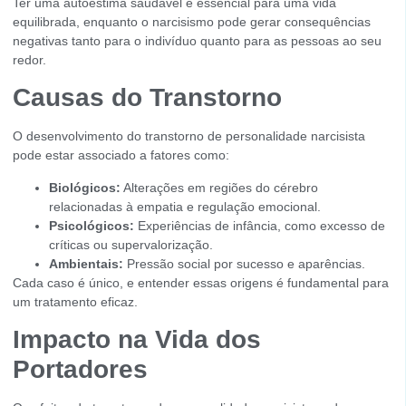
Ter uma autoestima saudável é essencial para uma vida
equilibrada, enquanto o narcisismo pode gerar consequências
negativas tanto para o indivíduo quanto para as pessoas ao seu
redor.
Causas do Transtorno
O desenvolvimento do transtorno de personalidade narcisista
pode estar associado a fatores como:
Biológicos:
Alterações em regiões do cérebro
relacionadas à empatia e regulação emocional.
Psicológicos:
Experiências de infância, como excesso de
críticas ou supervalorização.
Ambientais:
Pressão social por sucesso e aparências.
Cada caso é único, e entender essas origens é fundamental para
um tratamento eficaz.
Impacto na Vida dos
Portadores