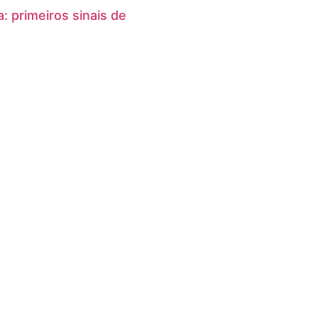
: primeiros sinais de