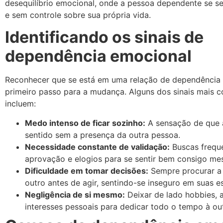
desequilíbrio emocional, onde a pessoa dependente se s
e sem controle sobre sua própria vida.
Identificando os sinais de
dependência emocional
Reconhecer que se está em uma relação de dependência 
primeiro passo para a mudança. Alguns dos sinais mais 
incluem:
Medo intenso de ficar sozinho:
A sensação de que 
sentido sem a presença da outra pessoa.
Necessidade constante de validação:
Buscas frequ
aprovação e elogios para se sentir bem consigo me
Dificuldade em tomar decisões:
Sempre procurar a 
outro antes de agir, sentindo-se inseguro em suas e
Negligência de si mesmo:
Deixar de lado hobbies, 
interesses pessoais para dedicar todo o tempo à ou