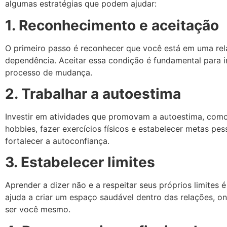
algumas estratégias que podem ajudar:
1. Reconhecimento e aceitação
O primeiro passo é reconhecer que você está em uma re
dependência. Aceitar essa condição é fundamental para in
processo de mudança.
2. Trabalhar a autoestima
Investir em atividades que promovam a autoestima, como
hobbies, fazer exercícios físicos e estabelecer metas pes
fortalecer a autoconfiança.
3. Estabelecer limites
Aprender a dizer não e a respeitar seus próprios limites é 
ajuda a criar um espaço saudável dentro das relações, 
ser você mesmo.