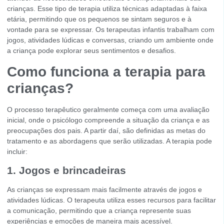
crianças. Esse tipo de terapia utiliza técnicas adaptadas à faixa
etária, permitindo que os pequenos se sintam seguros e à
vontade para se expressar. Os terapeutas infantis trabalham com
jogos, atividades lúdicas e conversas, criando um ambiente onde
a criança pode explorar seus sentimentos e desafios.
Como funciona a terapia para
crianças?
O processo terapêutico geralmente começa com uma avaliação
inicial, onde o psicólogo compreende a situação da criança e as
preocupações dos pais. A partir daí, são definidas as metas do
tratamento e as abordagens que serão utilizadas. A terapia pode
incluir:
1. Jogos e brincadeiras
As crianças se expressam mais facilmente através de jogos e
atividades lúdicas. O terapeuta utiliza esses recursos para facilitar
a comunicação, permitindo que a criança represente suas
experiências e emoções de maneira mais acessível.