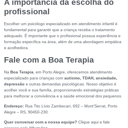
A importância da escolha do
profissional
Escolher um psicólogo especializado em atendimento infantil é
fundamental para garantir que a criança receba o tratamento
adequado. É importante que o profissional possua experiência e
formação específica na área, além de uma abordagem empática
e acolhedora.
Fale com a Boa Terapia
Na
Boa Terapia
, em Porto Alegre, oferecemos atendimento
especializado para crianças com
autismo, TDAH, ansiedade,
depressão
e outras demandas psicológicas. Nosso objetivo é
acolher você e sua família, proporcionando estratégias práticas
para melhorar a convivência e a saúde emocional dos pequenos.
Endereço:
Rua Tito Lívio Zambecari, 692 – Mont’Serrat, Porto
Alegre – RS, 90450-230.
Quer conversar com a nossa equipe?
Clique aqui e fale