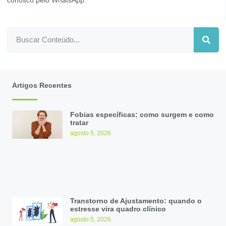
conosco pelo WhatsApp
.
Artigos Recentes
Fobias específicas: como surgem e como
tratar
agosto 5, 2026
Transtorno de Ajustamento: quando o
estresse vira quadro clínico
agosto 5, 2026