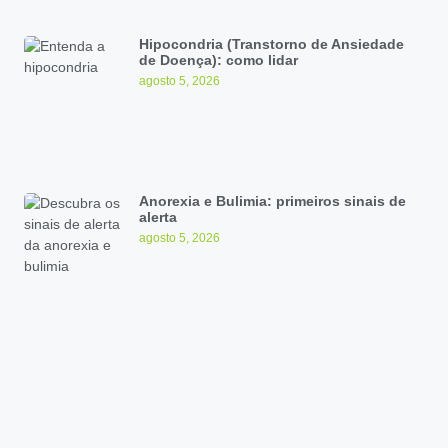
Hipocondria (Transtorno de Ansiedade
de Doença): como lidar
agosto 5, 2026
Anorexia e Bulimia: primeiros sinais de
alerta
agosto 5, 2026