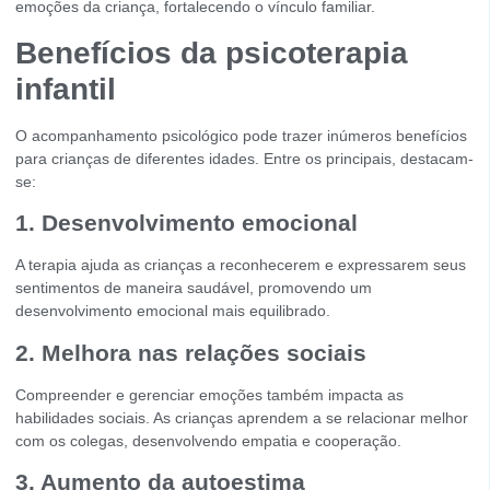
emoções da criança, fortalecendo o vínculo familiar.
Benefícios da psicoterapia
infantil
O acompanhamento psicológico pode trazer inúmeros benefícios
para crianças de diferentes idades. Entre os principais, destacam-
se:
1. Desenvolvimento emocional
A terapia ajuda as crianças a reconhecerem e expressarem seus
sentimentos de maneira saudável, promovendo um
desenvolvimento emocional mais equilibrado.
2. Melhora nas relações sociais
Compreender e gerenciar emoções também impacta as
habilidades sociais. As crianças aprendem a se relacionar melhor
com os colegas, desenvolvendo empatia e cooperação.
3. Aumento da autoestima