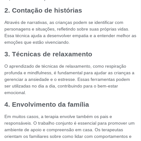
2. Contação de histórias
Através de narrativas, as crianças podem se identificar com
personagens e situações, refletindo sobre suas próprias vidas.
Essa técnica ajuda a desenvolver empatia e a entender melhor as
emoções que estão vivenciando.
3. Técnicas de relaxamento
O aprendizado de técnicas de relaxamento, como respiração
profunda e mindfulness, é fundamental para ajudar as crianças a
gerenciar a ansiedade e o estresse. Essas ferramentas podem
ser utilizadas no dia a dia, contribuindo para o bem-estar
emocional.
4. Envolvimento da família
Em muitos casos, a terapia envolve também os pais e
responsáveis. O trabalho conjunto é essencial para promover um
ambiente de apoio e compreensão em casa. Os terapeutas
orientam os familiares sobre como lidar com comportamentos e