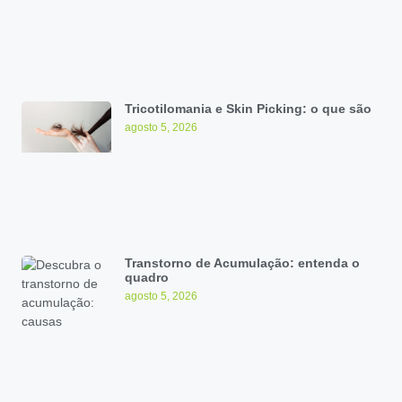
Tricotilomania e Skin Picking: o que são
agosto 5, 2026
Transtorno de Acumulação: entenda o
quadro
agosto 5, 2026