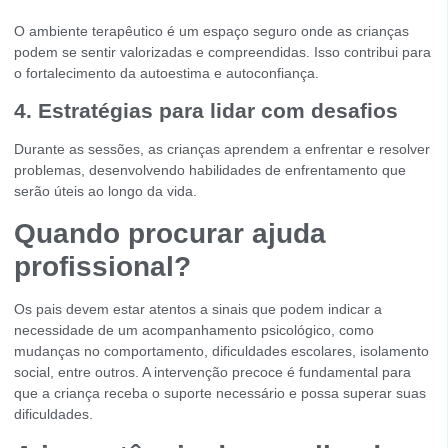
O ambiente terapêutico é um espaço seguro onde as crianças
podem se sentir valorizadas e compreendidas. Isso contribui para
o fortalecimento da autoestima e autoconfiança.
4. Estratégias para lidar com desafios
Durante as sessões, as crianças aprendem a enfrentar e resolver
problemas, desenvolvendo habilidades de enfrentamento que
serão úteis ao longo da vida.
Quando procurar ajuda
profissional?
Os pais devem estar atentos a sinais que podem indicar a
necessidade de um acompanhamento psicológico, como
mudanças no comportamento, dificuldades escolares, isolamento
social, entre outros. A intervenção precoce é fundamental para
que a criança receba o suporte necessário e possa superar suas
dificuldades.