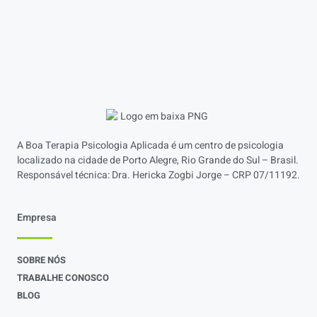
A Boa Terapia Psicologia Aplicada é um centro de psicologia
localizado na cidade de Porto Alegre, Rio Grande do Sul – Brasil.
Responsável técnica: Dra. Hericka Zogbi Jorge – CRP 07/11192.
Empresa
SOBRE NÓS
TRABALHE CONOSCO
BLOG