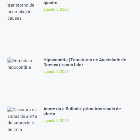
quadro
agosto 5, 2026
Hipocondria (Transtorno de Ansiedade de
Doença): como lidar
agosto 5, 2026
Anorexia e Bulimia: primeiros sinais de
alerta
agosto 5, 2026