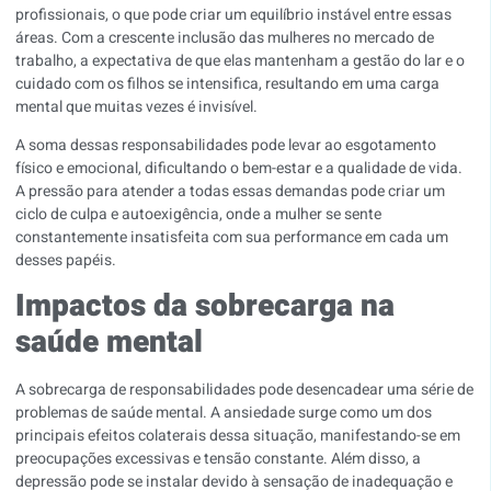
profissionais, o que pode criar um equilíbrio instável entre essas
áreas. Com a crescente inclusão das mulheres no mercado de
trabalho, a expectativa de que elas mantenham a gestão do lar e o
cuidado com os filhos se intensifica, resultando em uma carga
mental que muitas vezes é invisível.
A soma dessas responsabilidades pode levar ao esgotamento
físico e emocional, dificultando o bem-estar e a qualidade de vida.
A pressão para atender a todas essas demandas pode criar um
ciclo de culpa e autoexigência, onde a mulher se sente
constantemente insatisfeita com sua performance em cada um
desses papéis.
Impactos da sobrecarga na
saúde mental
A sobrecarga de responsabilidades pode desencadear uma série de
problemas de saúde mental. A ansiedade surge como um dos
principais efeitos colaterais dessa situação, manifestando-se em
preocupações excessivas e tensão constante. Além disso, a
depressão pode se instalar devido à sensação de inadequação e