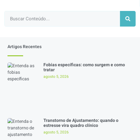
Artigos Recentes
Fobias específicas: como surgem e como
tratar
agosto 5, 2026
Transtorno de Ajustamento: quando o
estresse vira quadro clínico
agosto 5, 2026