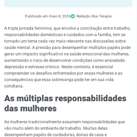
Publicado em
maio 8, 2026
Redação Boa Terapia
A tripla jornada feminina, que envolve a conciliação entre trabalho,
responsabilidades domésticas e cuidados com a família, tem se
tornado um tema cada vez mais relevante nas discussões sobre
saúde mental. A pressão para desempenhar múltiplos papéis pode
gerar um impacto significativo na saúde emocional das mulheres,
aumentando o risco de desenvolver condições como ansiedade,
depressão e estresse crônico. Neste contexto, é essencial
compreender os desafios enfrentados por essas mulheres e as
consequências que essa sobrecarga pode ter em sua vida
cotidiana.
As múltiplas responsabilidades
das mulheres
As mulheres tradicionalmente assumem responsabilidades que
vão muito além do ambiente de trabalho. Muitas delas
desempenham papéis de cuidadoras, donas de casa e