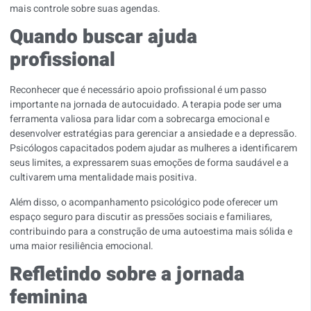
mais controle sobre suas agendas.
Quando buscar ajuda
profissional
Reconhecer que é necessário apoio profissional é um passo
importante na jornada de autocuidado. A terapia pode ser uma
ferramenta valiosa para lidar com a sobrecarga emocional e
desenvolver estratégias para gerenciar a ansiedade e a depressão.
Psicólogos capacitados podem ajudar as mulheres a identificarem
seus limites, a expressarem suas emoções de forma saudável e a
cultivarem uma mentalidade mais positiva.
Além disso, o acompanhamento psicológico pode oferecer um
espaço seguro para discutir as pressões sociais e familiares,
contribuindo para a construção de uma autoestima mais sólida e
uma maior resiliência emocional.
Refletindo sobre a jornada
feminina