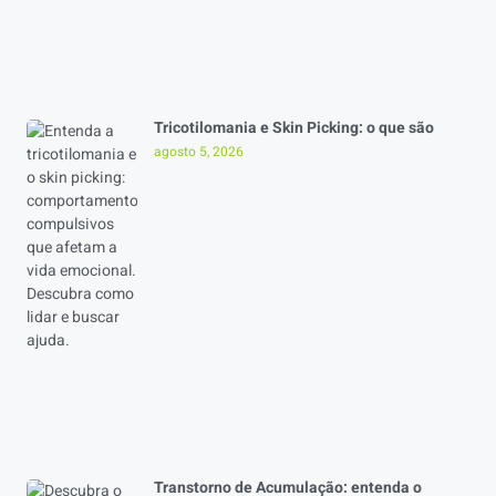
Tricotilomania e Skin Picking: o que são
agosto 5, 2026
Transtorno de Acumulação: entenda o