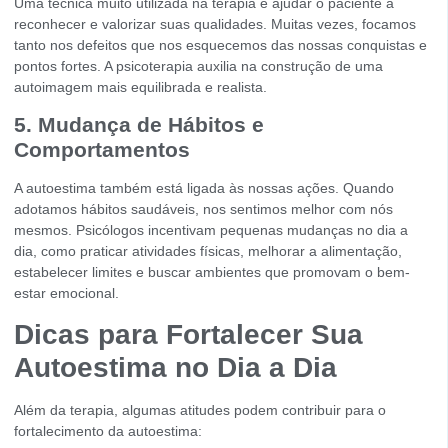
Uma técnica muito utilizada na terapia é ajudar o paciente a
reconhecer e valorizar suas qualidades. Muitas vezes, focamos
tanto nos defeitos que nos esquecemos das nossas conquistas e
pontos fortes. A psicoterapia auxilia na construção de uma
autoimagem mais equilibrada e realista.
5. Mudança de Hábitos e
Comportamentos
A autoestima também está ligada às nossas ações. Quando
adotamos hábitos saudáveis, nos sentimos melhor com nós
mesmos. Psicólogos incentivam pequenas mudanças no dia a
dia, como praticar atividades físicas, melhorar a alimentação,
estabelecer limites e buscar ambientes que promovam o bem-
estar emocional.
Dicas para Fortalecer Sua
Autoestima no Dia a Dia
Além da terapia, algumas atitudes podem contribuir para o
fortalecimento da autoestima: