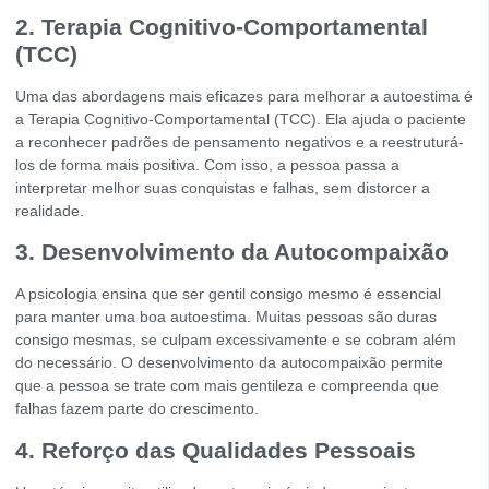
2. Terapia Cognitivo-Comportamental
(TCC)
Uma das abordagens mais eficazes para melhorar a autoestima é
a
Terapia Cognitivo-Comportamental (TCC)
. Ela ajuda o paciente
a reconhecer padrões de pensamento negativos e a reestruturá-
los de forma mais positiva. Com isso, a pessoa passa a
interpretar melhor suas conquistas e falhas, sem distorcer a
realidade.
3. Desenvolvimento da Autocompaixão
A psicologia ensina que ser gentil consigo mesmo é essencial
para manter uma boa autoestima. Muitas pessoas são duras
consigo mesmas, se culpam excessivamente e se cobram além
do necessário. O desenvolvimento da autocompaixão permite
que a pessoa se trate com mais gentileza e compreenda que
falhas fazem parte do crescimento.
4. Reforço das Qualidades Pessoais