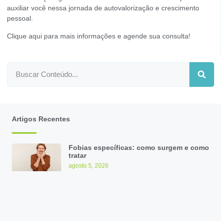
auxiliar você nessa jornada de autovalorização e crescimento
pessoal.
Clique aqui para mais informações e agende sua consulta!
Artigos Recentes
Fobias específicas: como surgem e como
tratar
agosto 5, 2026