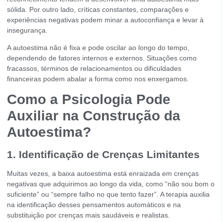
sólida. Por outro lado, críticas constantes, comparações e
experiências negativas podem minar a autoconfiança e levar à
insegurança.
A autoestima não é fixa e pode oscilar ao longo do tempo,
dependendo de fatores internos e externos. Situações como
fracassos, términos de relacionamentos ou dificuldades
financeiras podem abalar a forma como nos enxergamos.
Como a Psicologia Pode
Auxiliar na Construção da
Autoestima?
1. Identificação de Crenças Limitantes
Muitas vezes, a baixa autoestima está enraizada em crenças
negativas que adquirimos ao longo da vida, como “não sou bom o
suficiente” ou “sempre falho no que tento fazer”. A terapia auxilia
na identificação desses pensamentos automáticos e na
substituição por crenças mais saudáveis e realistas.