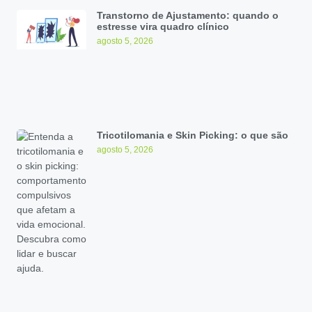
Transtorno de Ajustamento: quando o
estresse vira quadro clínico
agosto 5, 2026
Tricotilomania e Skin Picking: o que são
agosto 5, 2026