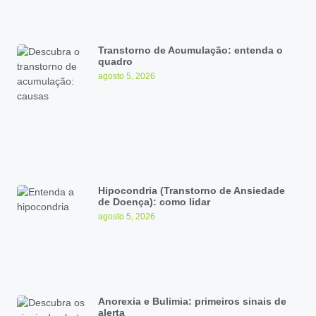
Transtorno de Acumulação: entenda o
quadro
agosto 5, 2026
Hipocondria (Transtorno de Ansiedade
de Doença): como lidar
agosto 5, 2026
Anorexia e Bulimia: primeiros sinais de
alerta