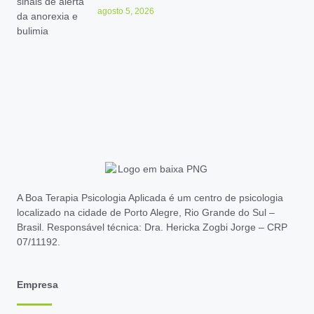
agosto 5, 2026
A Boa Terapia Psicologia Aplicada é um centro de psicologia
localizado na cidade de Porto Alegre, Rio Grande do Sul –
Brasil. Responsável técnica: Dra. Hericka Zogbi Jorge – CRP
07/11192.
Empresa