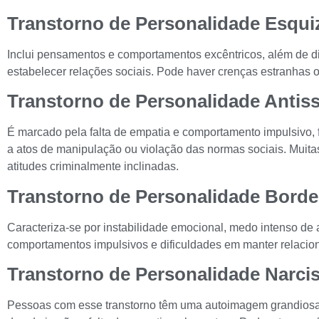
Transtorno de Personalidade Esqui
Inclui pensamentos e comportamentos excêntricos, além de d
estabelecer relações sociais. Pode haver crenças estranhas
Transtorno de Personalidade Antiss
É marcado pela falta de empatia e comportamento impulsivo,
a atos de manipulação ou violação das normas sociais. Muita
atitudes criminalmente inclinadas.
Transtorno de Personalidade Borde
Caracteriza-se por instabilidade emocional, medo intenso de
comportamentos impulsivos e dificuldades em manter relacio
Transtorno de Personalidade Narcis
Pessoas com esse transtorno têm uma autoimagem grandiosa