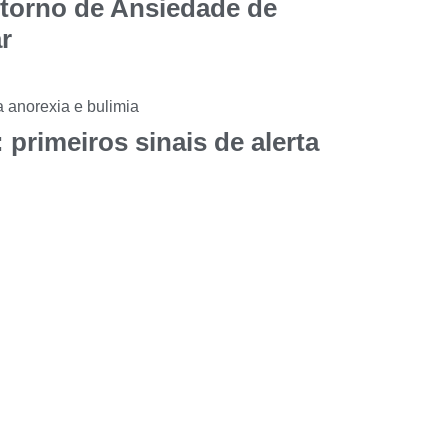
storno de Ansiedade de
r
 primeiros sinais de alerta