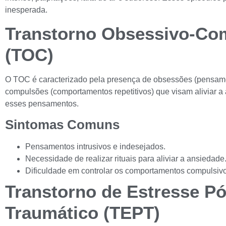
inesperada.
Transtorno Obsessivo-Co
(TOC)
O TOC é caracterizado pela presença de obsessões (pensamen
compulsões (comportamentos repetitivos) que visam aliviar 
esses pensamentos.
Sintomas Comuns
Pensamentos intrusivos e indesejados.
Necessidade de realizar rituais para aliviar a ansiedade
Dificuldade em controlar os comportamentos compulsivo
Transtorno de Estresse Pó
Traumático (TEPT)