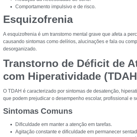
Comportamento impulsivo e de risco.
Esquizofrenia
A esquizofrenia é um transtorno mental grave que afeta a per
causando sintomas como delírios, alucinações e fala ou com
desorganizado.
Transtorno de Déficit de 
com Hiperatividade (TDAH
O TDAH é caracterizado por sintomas de desatenção, hiperati
que podem prejudicar o desempenho escolar, profissional e so
Sintomas Comuns
Dificuldade em manter a atenção em tarefas.
Agitação constante e dificuldade em permanecer sentad